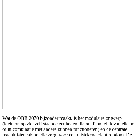
Wat de ÖBB 2070 bijzonder maakt, is het modulaire ontwerp
(kleinere op zichzelf staande eenheden die onafhankelijk van elkaar
of in combinatie met andere kunnen functioneren) en de centrale
machinistencabine, die zorgt voor een uitstekend zicht rondom. De