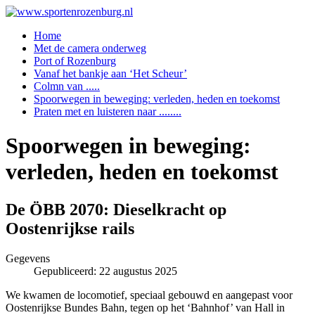
Home
Met de camera onderweg
Port of Rozenburg
Vanaf het bankje aan ‘Het Scheur’
Colmn van .....
Spoorwegen in beweging: verleden, heden en toekomst
Praten met en luisteren naar ........
Spoorwegen in beweging:
verleden, heden en toekomst
De ÖBB 2070: Dieselkracht op
Oostenrijkse rails
Gegevens
Gepubliceerd: 22 augustus 2025
We kwamen de locomotief, speciaal gebouwd en aangepast voor
Oostenrijkse Bundes Bahn, tegen op het ‘Bahnhof’ van Hall in